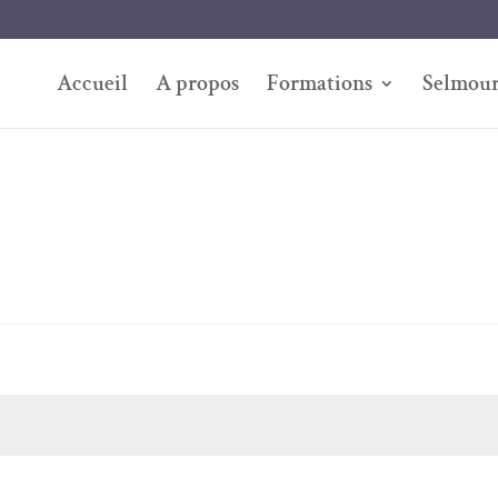
Accueil
A propos
Formations
Selmour