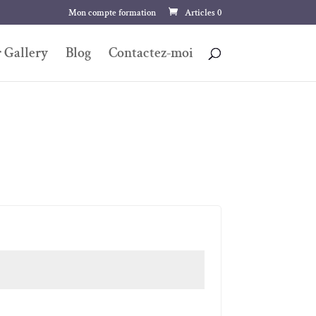
Mon compte formation
Articles 0
 Gallery
Blog
Contactez-moi