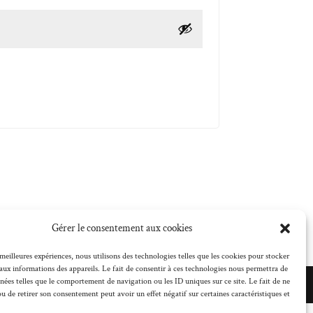
Gérer le consentement aux cookies
 meilleures expériences, nous utilisons des technologies telles que les cookies pour stocker
aux informations des appareils. Le fait de consentir à ces technologies nous permettra de
nnées telles que le comportement de navigation ou les ID uniques sur ce site. Le fait de ne
ou de retirer son consentement peut avoir un effet négatif sur certaines caractéristiques et